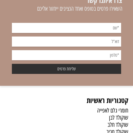
צרו איתנו קשר
השאירו פרטים בטופס ואחד הנציגים ייחזור אליכם
קטגוריות ראשיות
חומרי גלם לאפייה
שוקולד לבן
שוקולד חלב
שוקולד מריר