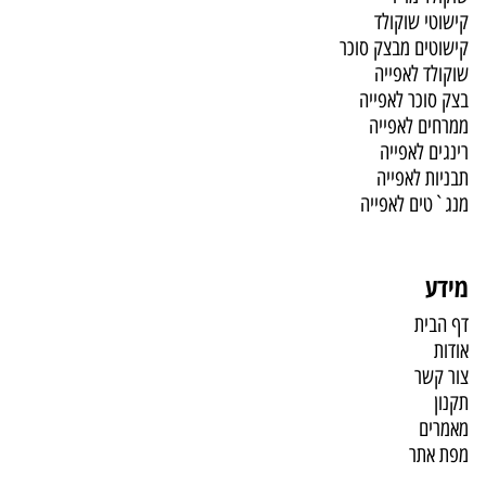
קישוטי שוקולד
קישוטים מבצק סוכר
שוקולד לאפייה
בצק סוכר לאפייה
ממרחים לאפייה
רינגים לאפייה
תבניות לאפייה
מנג`טים לאפייה
מידע
דף הבית
אודות
צור קשר
תקנון
מאמרים
מפת אתר