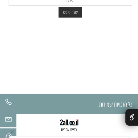
כל הזכויות שמורות
✕
בניית אתרים