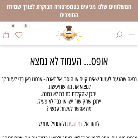
המשלוחים שלנו מגיעים בטמפרטורה מבוקרת לצורך שמירת
המוצרים
0
0
אופס... העמוד לא נמצא
נראה שהגעת לעמוד שאינו קיים או הוסר. אל דאגה - אנחנו כאן כדי לעזור לך
למצוא את מה שחיפשת.
ייתכן שהקלדת כתובת לא נכונה.
ייתכן שהקישור ישן או כבר לא פעיל.
מה אפשר לעשות עכשיו?
לחזור אל
דף הבית
ולהתחיל מחדש