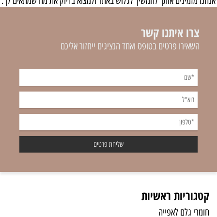
אנחנו מזמינים אותך להמשיך לגלוש באתר ולמצוא בדיוק את מה שמתאים לך.
צרו איתנו קשר
השאירו פרטים בטופס ואחד הנציגים ייחזור אליכם
קטגוריות ראשיות
חומרי גלם לאפייה