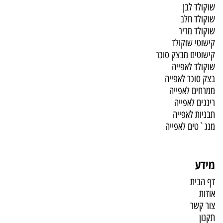
שוקולד לבן
שוקולד חלב
שוקולד מריר
קישוטי שוקולד
קישוטים מבצק סוכר
שוקולד לאפייה
בצק סוכר לאפייה
ממרחים לאפייה
רינגים לאפייה
תבניות לאפייה
מנג`טים לאפייה
מידע
דף הבית
אודות
צור קשר
תקנון