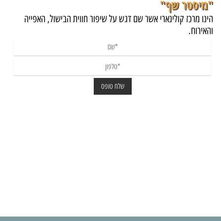
"מיסטר שף"
הינו מרכז קולינארי אשר שם דגש על שיפור חווית הבישול, האפייה
והאירוח.