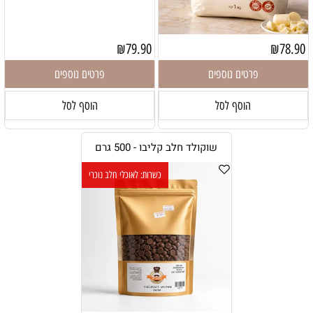
₪
79.90
₪
78.90
פרטים נוספים
פרטים נוספים
הוסף לסל
הוסף לסל
שוקולד חלב קליבו - 500 גרם
כשרות: לאוכלי חלב נוכרי