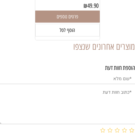
₪
49.90
פרטים נוספים
הוסף לסל
מוצרים אחרונים שנצפו
הוספת חוות דעת