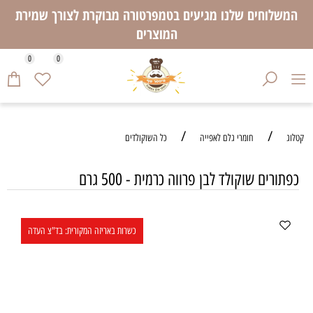
המשלוחים שלנו מגיעים בטמפרטורה מבוקרת לצורך שמירת
המוצרים
0
0
/
/
קטלוג
חומרי גלם לאפייה
כל השוקולדים
כפתורים שוקולד לבן פרווה כרמית - 500 גרם
כשרות באריזה המקורית: בד"צ העדה