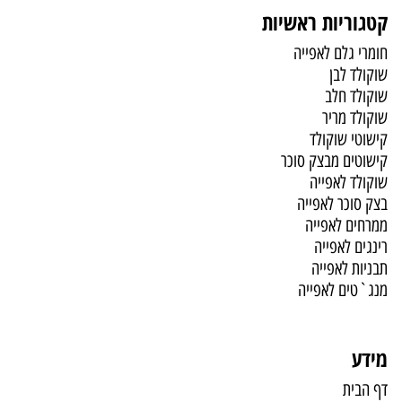
קטגוריות ראשיות
חומרי גלם לאפייה
שוקולד לבן
שוקולד חלב
שוקולד מריר
קישוטי שוקולד
קישוטים מבצק סוכר
שוקולד לאפייה
בצק סוכר לאפייה
ממרחים לאפייה
רינגים לאפייה
תבניות לאפייה
מנג`טים לאפייה
מידע
דף הבית