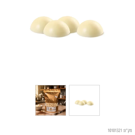
מק"ט:
10101321