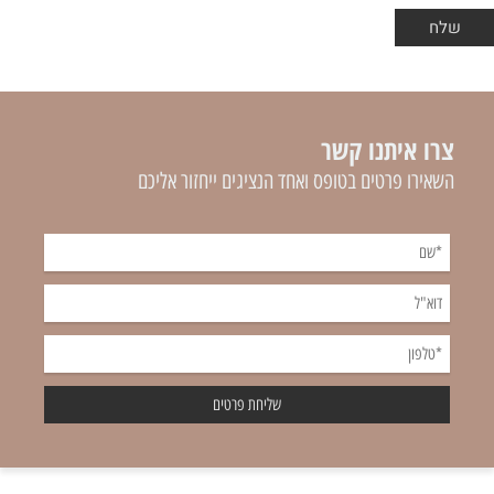
צרו איתנו קשר
השאירו פרטים בטופס ואחד הנציגים ייחזור אליכם