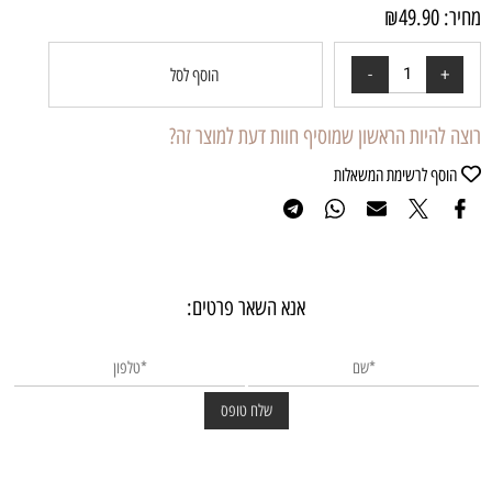
מחיר:
49.90
₪
הוסף לסל
רוצה להיות הראשון שמוסיף חוות דעת למוצר זה?
הוסף לרשימת המשאלות
אנא השאר פרטים: