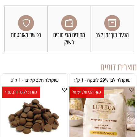
הגעה תוך זמן קצר
מחירים הכי טובים
רכישה מאובטחת
בשוק
מוצרים דומים
שוקולד לבן 29% לובקה - 1 ק"ג
שוקולד חלב קליבו - 1 ק"ג
כשר חלבי חלב ישראל
כשרות: לאוכלי חלב נוכרי