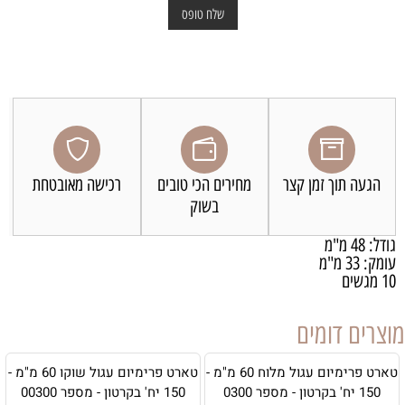
הגעה תוך זמן קצר
מחירים הכי טובים
רכישה מאובטחת
בשוק
גודל: 48 מ"מ
עומק: 33 מ"מ
10 מגשים
מוצרים דומים
טארט פרימיום עגול מלוח 60 מ"מ -
טארט פרימיום עגול שוקו 60 מ"מ -
150 יח' בקרטון - מספר 0300
150 יח' בקרטון - מספר 00300