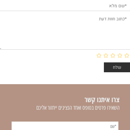
צרו איתנו קשר
השאירו פרטים בטופס ואחד הנציגים ייחזור אליכם