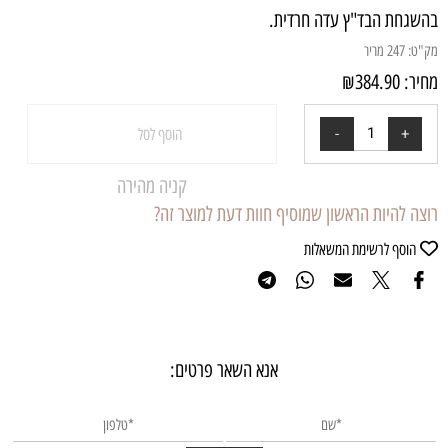
בהשגחת הבד"ץ עדה חרדית.
מק"ט:
247 מריר
מחיר:
384.90
₪
הוסף לסל
קניה מהירה
רוצה להיות הראשון שמוסיף חוות דעת למוצר זה?
הוסף לרשימת המשאלות
אנא השאר פרטים: