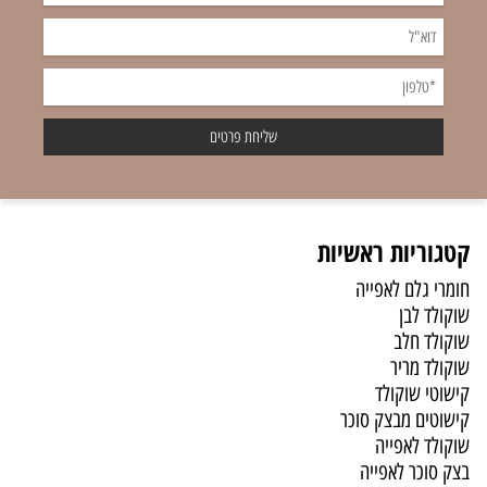
קטגוריות ראשיות
חומרי גלם לאפייה
שוקולד לבן
שוקולד חלב
שוקולד מריר
קישוטי שוקולד
קישוטים מבצק סוכר
שוקולד לאפייה
בצק סוכר לאפייה