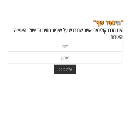
"מיסטר שף"
הינו מרכז קולינארי אשר שם דגש על שיפור חווית הבישול, האפייה
והאירוח.