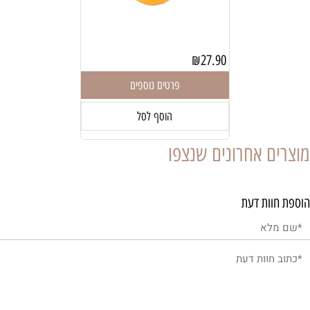
₪
27.90
פרטים נוספים
הוסף לסל
מוצרים אחרונים שנצפו
הוספת חוות דעת