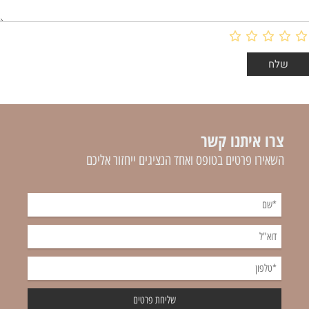
צרו איתנו קשר
השאירו פרטים בטופס ואחד הנציגים ייחזור אליכם