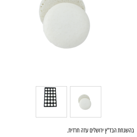
בהשגחת הבד"ץ ירושלים עדה חרדית.