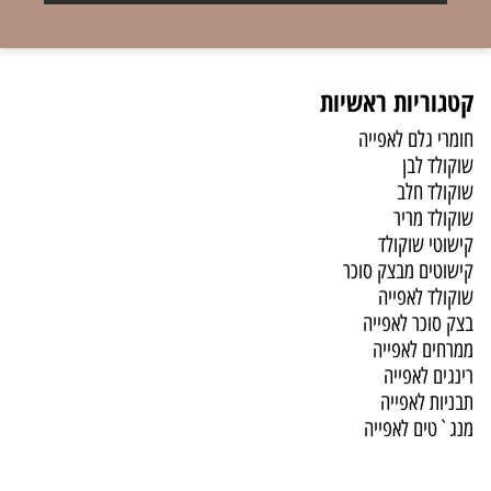
קטגוריות ראשיות
חומרי גלם לאפייה
שוקולד לבן
שוקולד חלב
שוקולד מריר
קישוטי שוקולד
קישוטים מבצק סוכר
שוקולד לאפייה
בצק סוכר לאפייה
ממרחים לאפייה
רינגים לאפייה
תבניות לאפייה
מנג`טים לאפייה