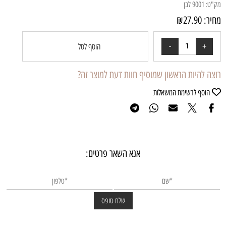
מק"ט:
9001 לבן
מחיר:
27.90
₪
הוסף לסל
רוצה להיות הראשון שמוסיף חוות דעת למוצר זה?
הוסף לרשימת המשאלות
אנא השאר פרטים: