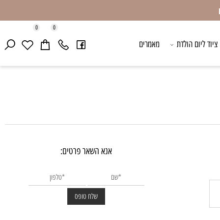
0
0
ד ליום הולדת
מאמרים
אנא השאר פרטים: