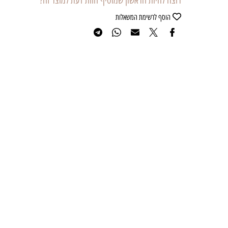
רוצה להיות הראשון שמוסיף חוות דעת למוצר זה?
הוסף לרשימת המשאלות