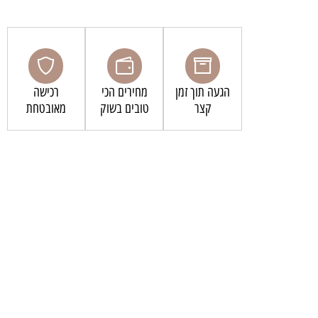
הגעה תוך זמן
מחירים הכי
רכישה
קצר
טובים בשוק
מאובטחת