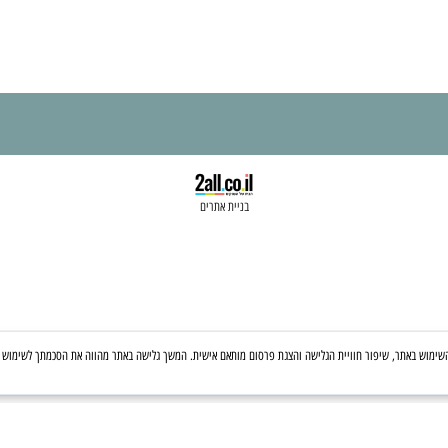
בניית אתרים