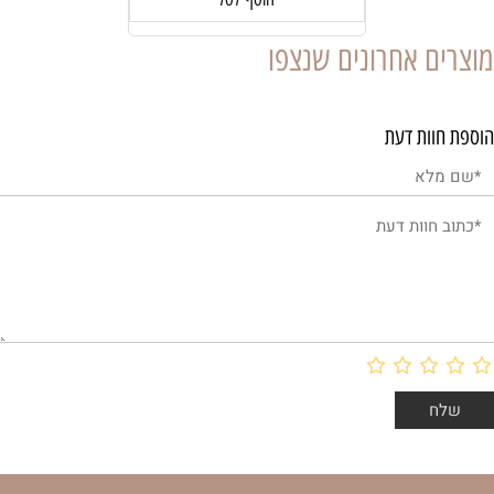
מוצרים אחרונים שנצפו
הוספת חוות דעת