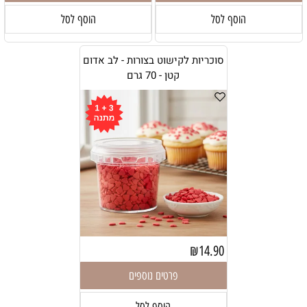
הוסף לסל
הוסף לסל
סוכריות לקישוט בצורות - לב אדום
קטן - 70 גרם
₪
14.90
פרטים נוספים
הוסף לסל