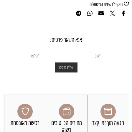
הוסף לרשימת המשאלות
אנא השאר פרטים:
הגעה תוך זמן קצר
מחירים הכי טובים
רכישה מאובטחת
בשוק