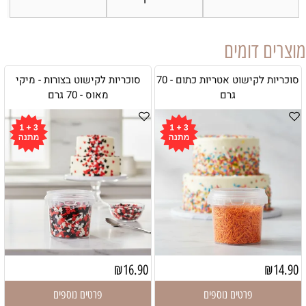
מוצרים דומים
סוכריות לקישוט אטריות כתום - 70
סוכריות לקישוט בצורות - מיקי
גרם
מאוס - 70 גרם
₪
16.90
₪
14.90
פרטים נוספים
פרטים נוספים