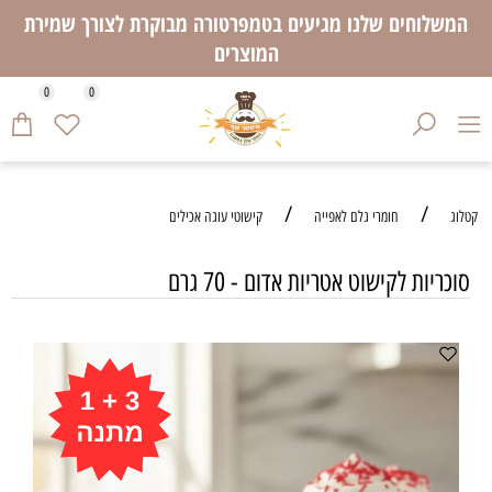
המשלוחים שלנו מגיעים בטמפרטורה מבוקרת לצורך שמירת
המוצרים
0
0
/
/
קטלוג
חומרי גלם לאפייה
קישוטי עוגה אכילים
סוכריות לקישוט אטריות אדום - 70 גרם