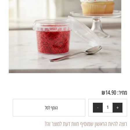
מחיר:
14.90
₪
הוסף לסל
רוצה להיות הראשון שמוסיף חוות דעת למוצר זה?