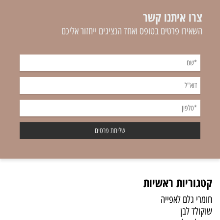
צרו איתנו קשר
השאירו פרטים בטופס ואחד הנציגים ייחזור אליכם
קטגוריות ראשיות
חומרי גלם לאפייה
שוקולד לבן