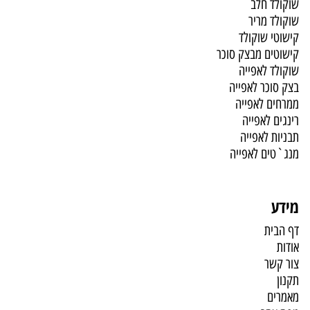
שוקולד חלב
שוקולד מריר
קישוטי שוקולד
קישוטים מבצק סוכר
שוקולד לאפייה
בצק סוכר לאפייה
ממרחים לאפייה
רינגים לאפייה
תבניות לאפייה
מנג`טים לאפייה
מידע
דף הבית
אודות
צור קשר
תקנון
מאמרים