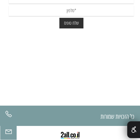
כל הזכויות שמורות
✕