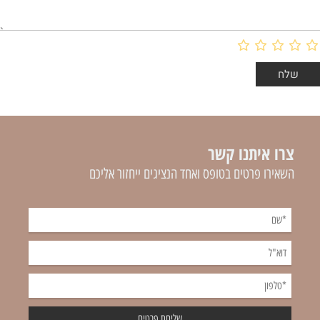
צרו איתנו קשר
השאירו פרטים בטופס ואחד הנציגים ייחזור אליכם