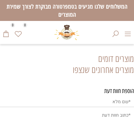
המשלוחים שלנו מגיעים בטמפרטורה מבוקרת לצורך שמירת
המוצרים
0
0
מוצרים דומים
מוצרים אחרונים שנצפו
הוספת חוות דעת