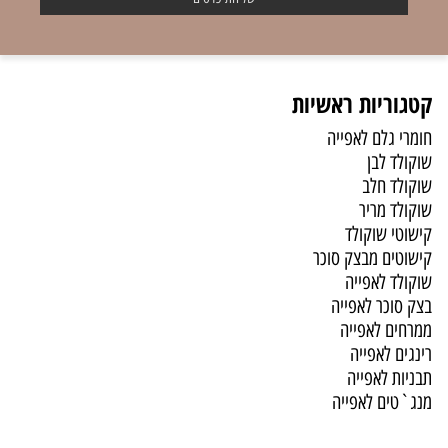
קטגוריות ראשיות
חומרי גלם לאפייה
שוקולד לבן
שוקולד חלב
שוקולד מריר
קישוטי שוקולד
קישוטים מבצק סוכר
שוקולד לאפייה
בצק סוכר לאפייה
ממרחים לאפייה
רינגים לאפייה
תבניות לאפייה
מנג`טים לאפייה