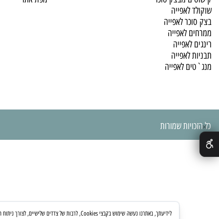
 שוקולד
מאמרים
ם מבצק סוכר
מפת אתר
לאפייה
כר לאפייה
 לאפייה
לאפייה
לאפייה
ם לאפייה
יות שמורות