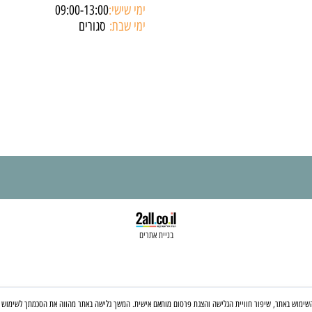
שעות פעילות החנות:
ימים א'-ה':
10:00-18:00
ימי שישי:
09:00-13:00
ימי שבת:
סגורים
בניית אתרים