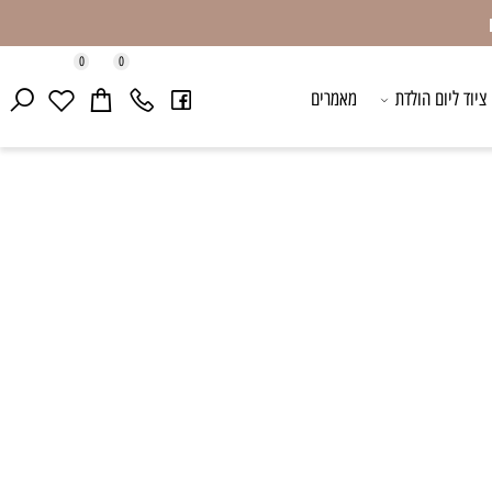
0
0
ד ליום הולדת
מאמרים