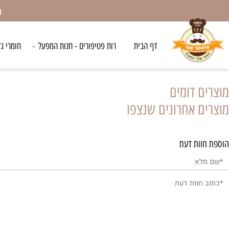
המשלו
דף הבית
רות פטיפורים - חנות המפעל
חומרי גלם לאפ
 דומים
 אחרונים שנצפו
ות דעת