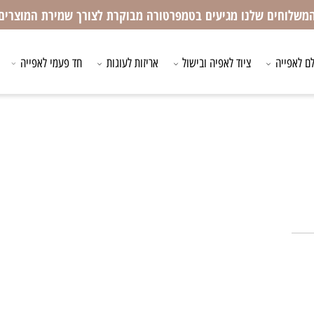
חים שלנו מגיעים בטמפרטורה מבוקרת לצורך שמירת המוצרים
ייה
ציוד לאפיה ובישול
אריזות לעוגות
חד פעמי לאפייה
ציו