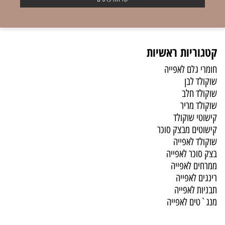
קטגוריות ראשיות
חומרי גלם לאפייה
שוקולד לבן
שוקולד חלב
שוקולד מריר
קישוטי שוקולד
קישוטים מבצק סוכר
שוקולד לאפייה
בצק סוכר לאפייה
ממרחים לאפייה
רינגים לאפייה
תבניות לאפייה
מנג`טים לאפייה