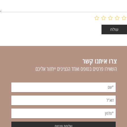
צרו איתנו קשר
השאירו פרטים בטופס ואחד הנציגים ייחזור אליכם