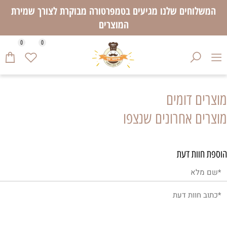
המשלוחים שלנו מגיעים בטמפרטורה מבוקרת לצורך שמירת
המוצרים
0
0
מוצרים דומים
מוצרים אחרונים שנצפו
הוספת חוות דעת