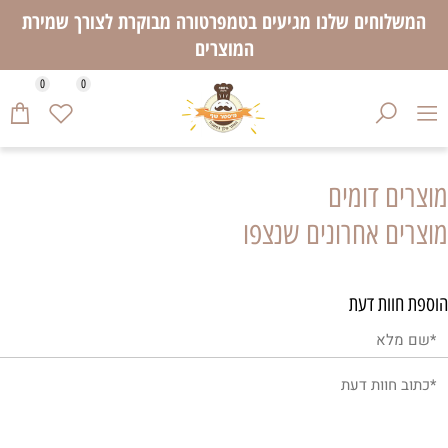
המשלוחים שלנו מגיעים בטמפרטורה מבוקרת לצורך שמירת
המוצרים
0
0
מוצרים דומים
מוצרים אחרונים שנצפו
הוספת חוות דעת