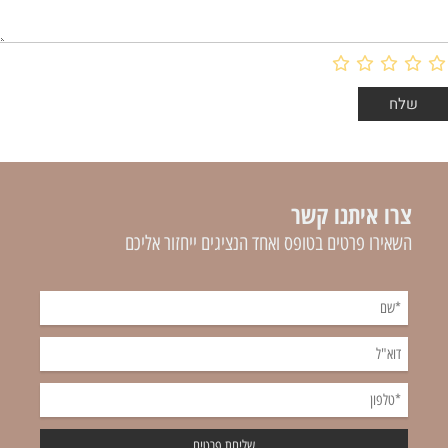
צרו איתנו קשר
השאירו פרטים בטופס ואחד הנציגים ייחזור אליכם