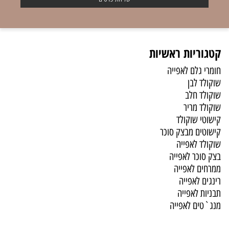
קטגוריות ראשיות
חומרי גלם לאפייה
שוקולד לבן
שוקולד חלב
שוקולד מריר
קישוטי שוקולד
קישוטים מבצק סוכר
שוקולד לאפייה
בצק סוכר לאפייה
ממרחים לאפייה
רינגים לאפייה
תבניות לאפייה
מנג`טים לאפייה