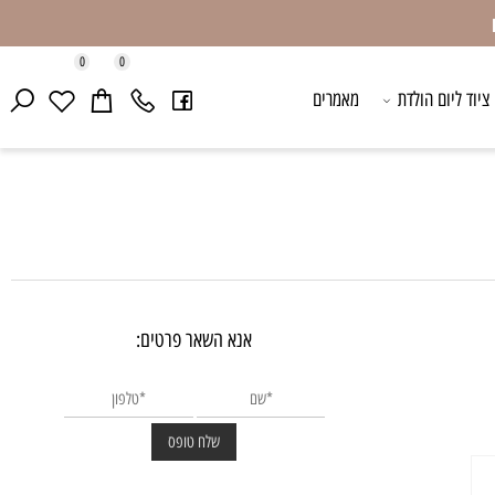
0
0
ד ליום הולדת
מאמרים
אנא השאר פרטים: