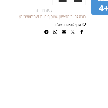
הוסף לסל
קניה מהירה
רוצה להיות הראשון שמוסיף חוות דעת למוצר זה?
הוסף לרשימת המשאלות