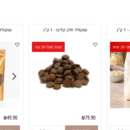
שוקולד חלב קליבו - 1 ק"ג
שוקולד חלב קל
ישראל
כשרות: לאוכלי חלב נוכרי