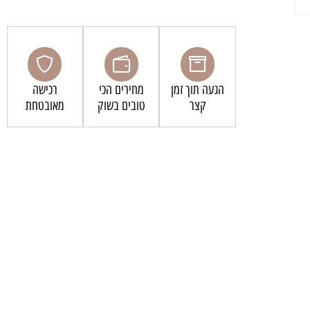
הגעה תוך זמן
מחירים הכי
רכישה
קצר
טובים בשוק
מאובטחת