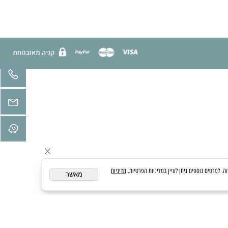
מדיניות