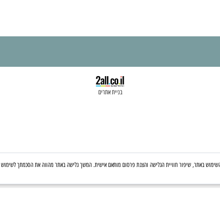
בניית אתרים