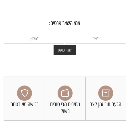
אנא השאר פרטים:
הגעה תוך זמן קצר
מחירים הכי טובים
רכישה מאובטחת
בשוק