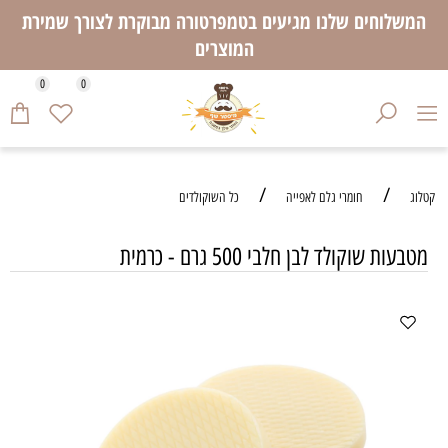
המשלוחים שלנו מגיעים בטמפרטורה מבוקרת לצורך שמירת
המוצרים
0
0
/
/
קטלוג
חומרי גלם לאפייה
כל השוקולדים
מטבעות שוקולד לבן חלבי 500 גרם - כרמית