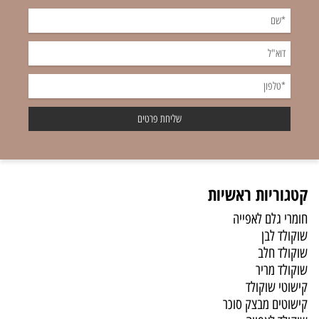
קטגוריות ראשיות
חומרי גלם לאפייה
שוקולד לבן
שוקולד חלב
שוקולד מריר
קישוטי שוקולד
קישוטים מבצק סוכר