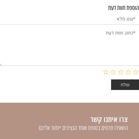
הוספת חוות דעת
צרו איתנו קשר
השאירו פרטים בטופס ואחד הנציגים ייחזור אליכם