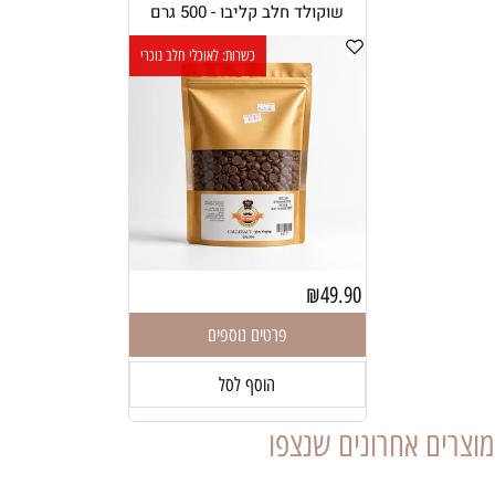
שוקולד חלב קליבו - 500 גרם
כשרות: לאוכלי חלב נוכרי
₪
49.90
פרטים נוספים
הוסף לסל
מוצרים אחרונים שנצפו