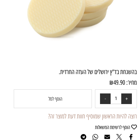
בהשגחת בד"ץ ירושלים של העדה החרדית.
מחיר:
49.90
₪
הוסף לסל
רוצה להיות הראשון שמוסיף חוות דעת למוצר זה?
הוסף לרשימת המשאלות