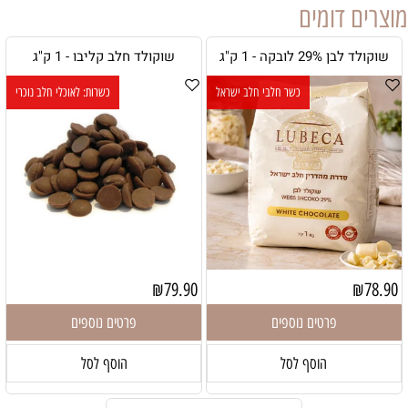
מוצרים דומים
שוקולד לבן 29% לובקה - 1 ק"ג
שוקולד חלב קליבו - 1 ק"ג
כשר חלבי חלב ישראל
כשרות: לאוכלי חלב נוכרי
₪
79.90
₪
78.90
פרטים נוספים
פרטים נוספים
הוסף לסל
הוסף לסל