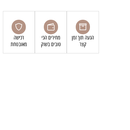
הגעה תוך זמן
מחירים הכי
רכישה
קצר
טובים בשוק
מאובטחת