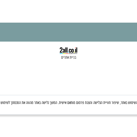
בניית אתרים