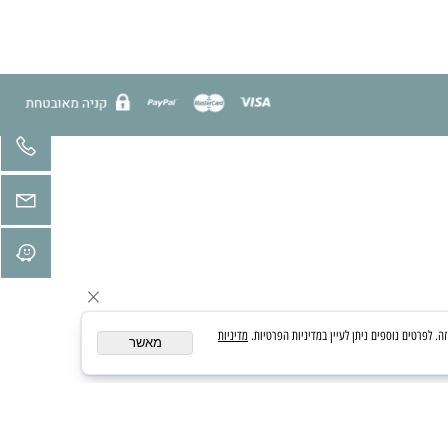
מדיניות