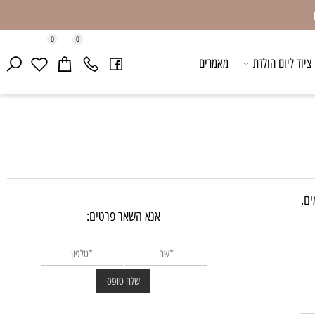
0
0
ד ליום הולדת
מאמרים
אנא השאר פרטים: