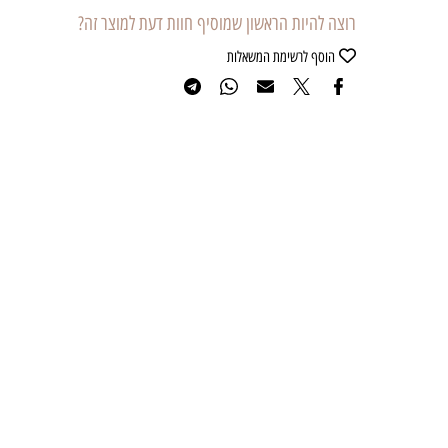
רוצה להיות הראשון שמוסיף חוות דעת למוצר זה?
הוסף לרשימת המשאלות