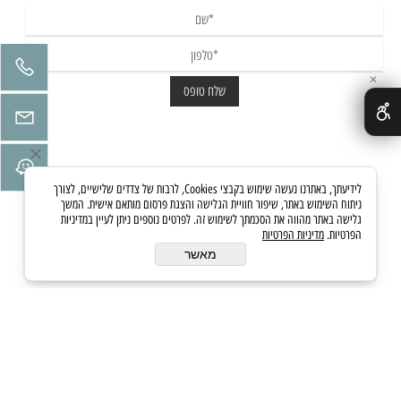
✕
לידיעתך, באתרנו נעשה שימוש בקבצי Cookies, לרבות של צדדים שלישיים, לצורך
ניתוח השימוש באתר, שיפור חוויית הגלישה והצגת פרסום מותאם אישית. המשך
גלישה באתר מהווה את הסכמתך לשימוש זה. לפרטים נוספים ניתן לעיין במדיניות
הפרטיות.
מדיניות הפרטיות
מאשר
כל הזכויות שמורות