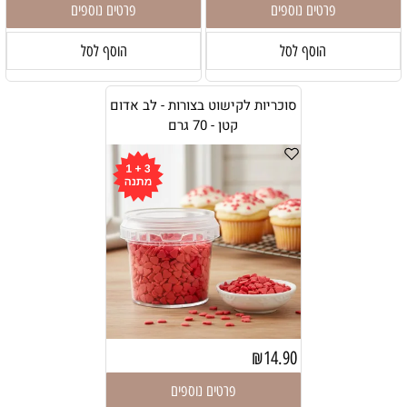
פרטים נוספים
פרטים נוספים
הוסף לסל
הוסף לסל
סוכריות לקישוט בצורות - לב אדום
קטן - 70 גרם
₪
14.90
פרטים נוספים