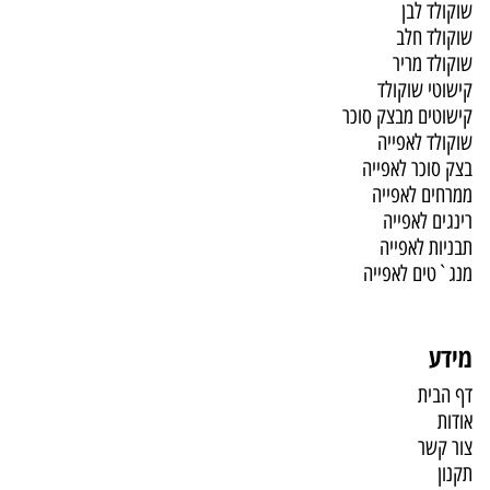
שוקולד לבן
שוקולד חלב
שוקולד מריר
קישוטי שוקולד
קישוטים מבצק סוכר
שוקולד לאפייה
בצק סוכר לאפייה
ממרחים לאפייה
רינגים לאפייה
תבניות לאפייה
מנג`טים לאפייה
מידע
דף הבית
אודות
צור קשר
תקנון