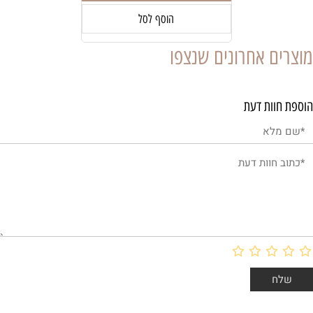
הוסף לסל
מוצרים אחרונים שנצפו
הוספת חוות דעת