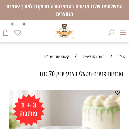
המשלוחים שלנו מגיעים בטמפרטורה מבוקרת לצורך שמירת
המוצרים
0
0
/
/
קטלוג
חומרי גלם לאפייה
קישוטי עוגה אכילים
סוכריות פנינים מטאלי בצבע ירוק 70 גרם