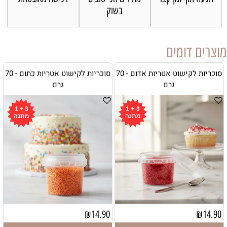
בשוק
מוצרים דומים
סוכריות לקישוט אטריות אדום - 70
סוכריות לקישוט אטריות כתום - 70
גרם
גרם
₪
14.90
₪
14.90