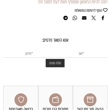
רוצה להיות הראשון שמוסיף חוות דעת למוצר זה?
הוסף לרשימת המשאלות
אנא השאר פרטים:
הגעה תוך זמן קצר
מחירים הכי טובים
רכישה מאובטחת