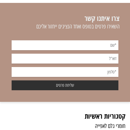
צרו איתנו קשר
השאירו פרטים בטופס ואחד הנציגים ייחזור אליכם
קטגוריות ראשיות
חומרי גלם לאפייה