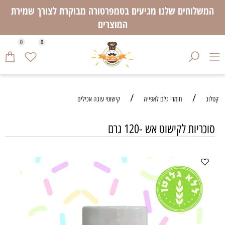
המשלוחים שלנו מגיעים בטמפרטורה מבוקרת לצורך שמירת
המוצרים
0
0
/
/
קטלוג
חומרי גלם לאפייה
קישוטי עוגה אכילים
סוכריות לקישוט אש -120 גרם