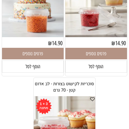
₪
14.90
₪
14.90
פרטים נוספים
פרטים נוספים
הוסף לסל
הוסף לסל
סוכריות לקישוט בצורות - לב אדום
קטן - 70 גרם