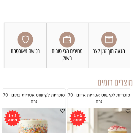
הגעה תוך זמן קצר
מחירים הכי טובים
רכישה מאובטחת
בשוק
מוצרים דומים
סוכריות לקישוט אטריות אדום - 70
סוכריות לקישוט אטריות כתום - 70
גרם
גרם