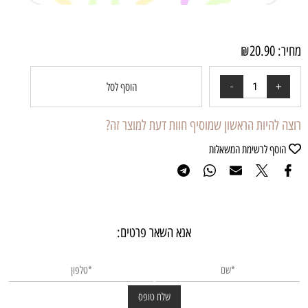
מחיר:
20.90
₪
הוסף לסל
רוצה להיות הראשון שמוסיף חוות דעת למוצר זה?
הוסף לרשימת המשאלות
אנא השאר פרטים: