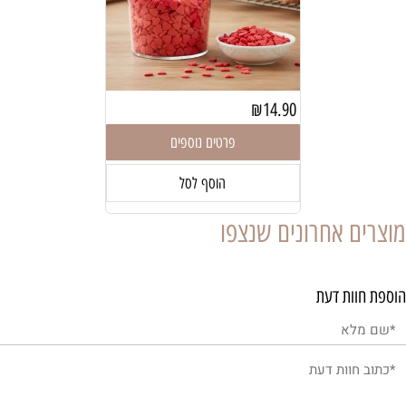
₪
14.90
פרטים נוספים
הוסף לסל
מוצרים אחרונים שנצפו
הוספת חוות דעת