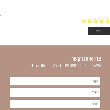
צרו איתנו קשר
השאירו פרטים בטופס ואחד הנציגים ייחזור אליכם