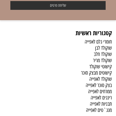
קטגוריות ראשיות
חומרי גלם לאפייה
שוקולד לבן
שוקולד חלב
שוקולד מריר
קישוטי שוקולד
קישוטים מבצק סוכר
שוקולד לאפייה
בצק סוכר לאפייה
ממרחים לאפייה
רינגים לאפייה
תבניות לאפייה
מנג`טים לאפייה